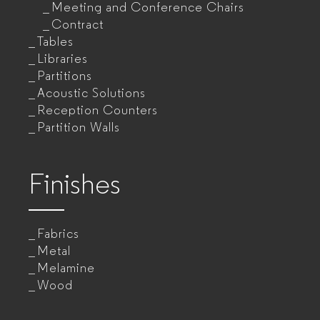
Meeting and Conference Chairs
Contract
Tables
Libraries
Partitions
Acoustic Solutions
Reception Counters
Partition Walls
Finishes
Fabrics
Metal
Melamine
Wood