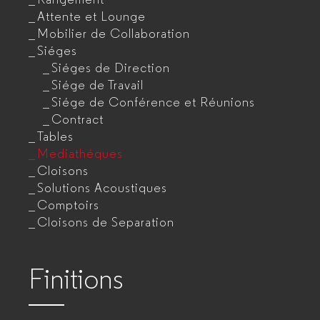
Attente et Lounge
Mobilier de Collaboration
Siéges
Siéges de Direction
Siége de Travail
Siége de Conférence et Réunions
Contract
Tables
Mediathéques
Cloisons
Solutions Acoustiques
Comptoirs
Cloisons de Separation
Finitions