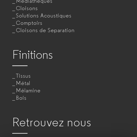
Mediathéques
Cloisons
Solutions Acoustiques
Comptoirs
Cloisons de Separation
Finitions
Tissus
Métal
Mélamine
Bois
Retrouvez nous