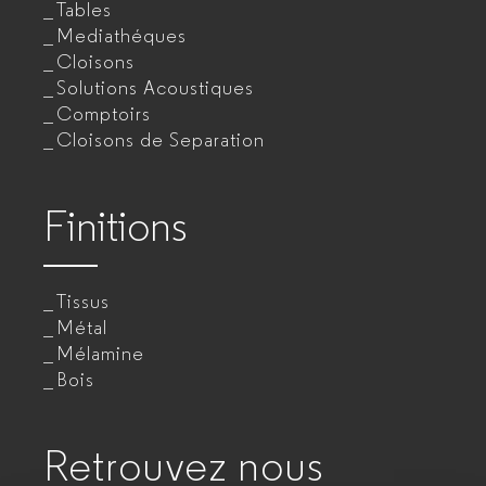
Tables
Mediathéques
Cloisons
Solutions Acoustiques
Comptoirs
Cloisons de Separation
Finitions
Tissus
Métal
Mélamine
Bois
Retrouvez nous