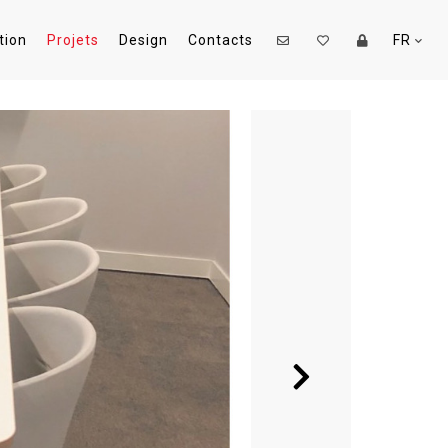
tion
Projets
Design
Contacts
FR