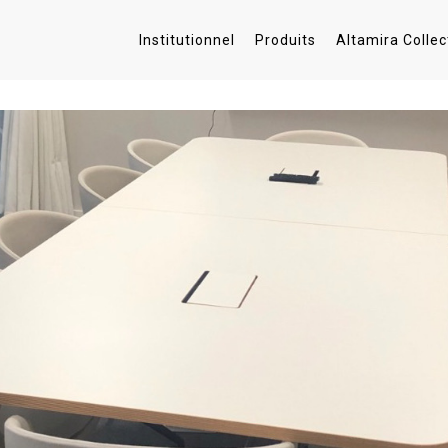
Institutionnel
Produits
Altamira Collec