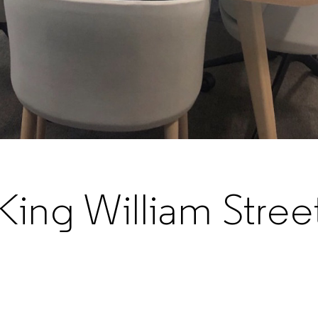
King William Stree