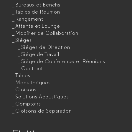
Bureaux et Benchs
Tables de Reunion
Rangement
Attente et Lounge
Mobilier de Collaboration
Siéges
Siéges de Direction
Siége de Travail
Siége de Conférence et Réunions
Contract
Tables
Mediathéques
Cloisons
Solutions Acoustiques
Comptoirs
Cloisons de Separation