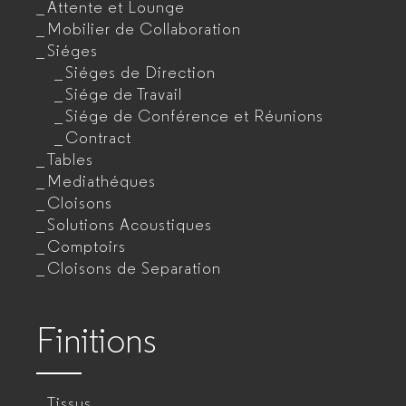
Attente et Lounge
Mobilier de Collaboration
Siéges
Siéges de Direction
Siége de Travail
Siége de Conférence et Réunions
Contract
Tables
Mediathéques
Cloisons
Solutions Acoustiques
Comptoirs
Cloisons de Separation
Finitions
Tissus