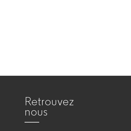
Retrouvez
nous