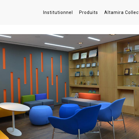
Institutionnel
Produits
Altamira Collec