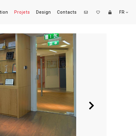
tion
Projets
Design
Contacts
FR