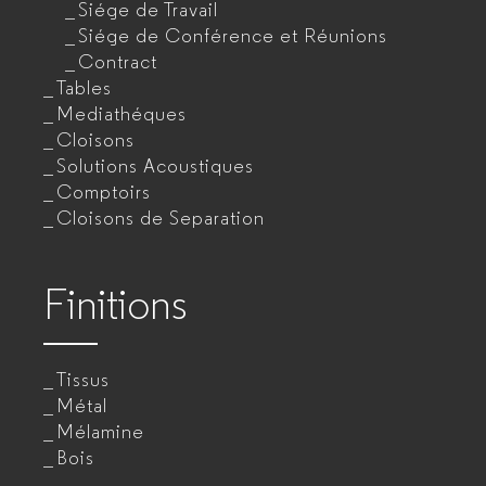
Siége de Travail
Siége de Conférence et Réunions
Contract
Tables
Mediathéques
Cloisons
Solutions Acoustiques
Comptoirs
Cloisons de Separation
Finitions
Tissus
Métal
Mélamine
Bois