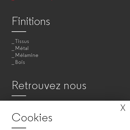
Finitions
Tissus
Métal
Mélamine
Bois
Retrouvez nous
X
Cookies