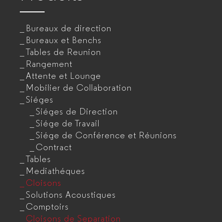
Bureaux de direction
Bureaux et Benchs
Tables de Reunion
Rangement
Attente et Lounge
Mobilier de Collaboration
Siéges
Siéges de Direction
Siége de Travail
Siége de Conférence et Réunions
Contract
Tables
Mediathéques
Cloisons
Solutions Acoustiques
Comptoirs
Cloisons de Separation