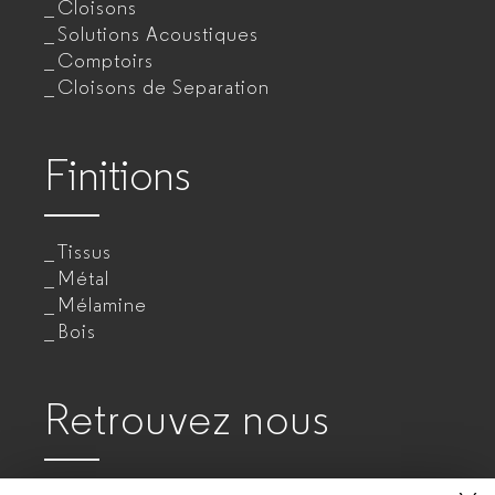
Cloisons
Solutions Acoustiques
Comptoirs
Cloisons de Separation
Finitions
Tissus
Métal
Mélamine
Bois
Retrouvez nous