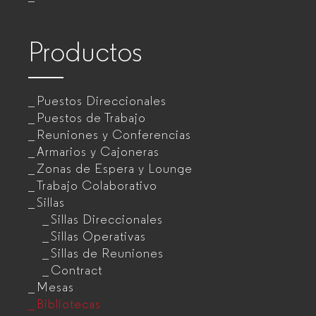
para
empresas
Productos
Puestos Direccionales
Puestos de Trabajo
Reuniones y Conferencias
Armarios y Cajoneras
Zonas de Espera y Lounge
Trabajo Colaborativo
Sillas
Sillas Direccionales
Sillas Operativas
Sillas de Reuniones
Contract
Mesas
Bibliotecas