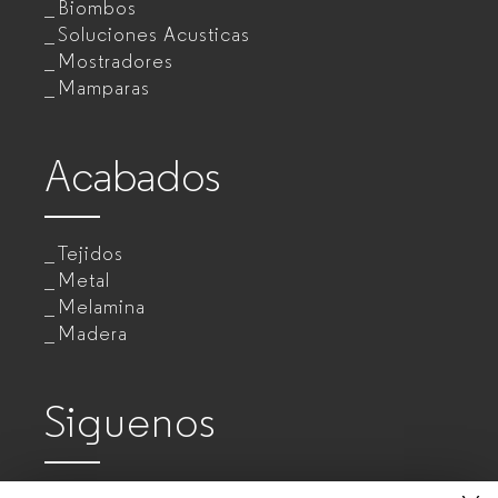
Biombos
Soluciones Acusticas
Mostradores
Mamparas
Acabados
Tejidos
Metal
Melamina
Madera
Siguenos