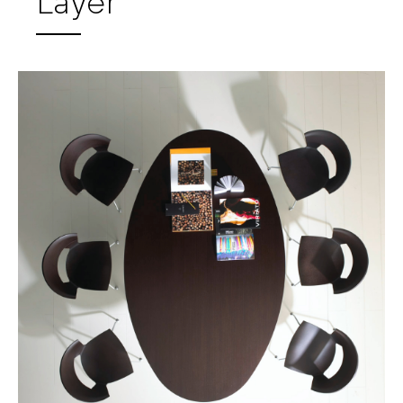
Layer