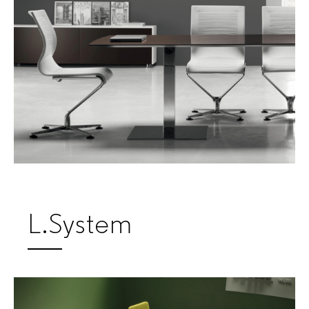
L.System