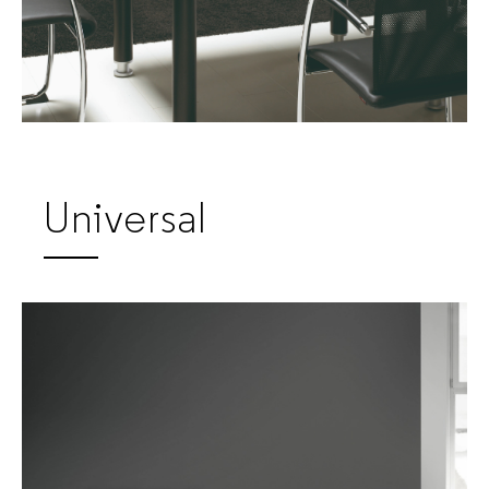
Universal