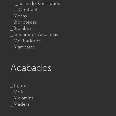
Sillas de Reuniones
Contract
Mesas
Bibliotecas
Biombos
Soluciones Acusticas
Mostradores
Mamparas
Acabados
Tejidos
Metal
Melamina
Madera