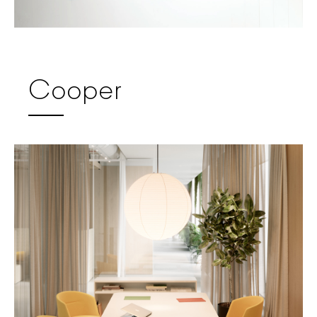
Cooper