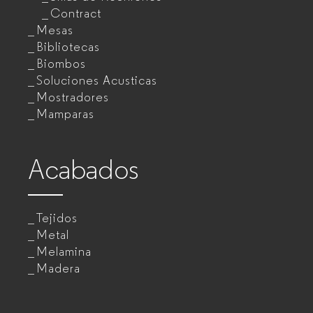
Contract
Mesas
Bibliotecas
Biombos
Soluciones Acusticas
Mostradores
Mamparas
Acabados
Tejidos
Metal
Melamina
Madera