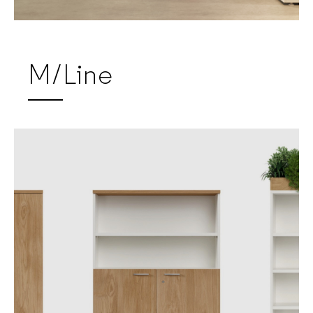
M/Line