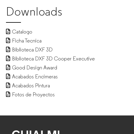
Downloads
Catalogo
Ficha Tecnica
Biblioteca DXF 3D
Biblioteca DXF 3D Cooper Executive
Good Design Award
Acabados Encimeras
Acabados Pintura
Fotos de Proyectos