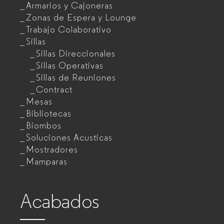
Armarios y Cajoneras
Zonas de Espera y Lounge
Trabajo Colaborativo
Sillas
Sillas Direccionales
Sillas Operativas
Sillas de Reuniones
Contract
Mesas
Bibliotecas
Biombos
Soluciones Acusticas
Mostradores
Mamparas
Acabados