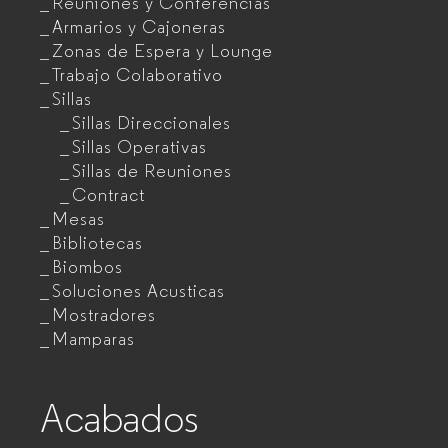
Reuniones y Conferencias
Armarios y Cajoneras
Zonas de Espera y Lounge
Trabajo Colaborativo
Sillas
Sillas Direccionales
Sillas Operativas
Sillas de Reuniones
Contract
Mesas
Bibliotecas
Biombos
Soluciones Acusticas
Mostradores
Mamparas
Acabados