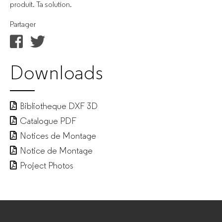
produit. Ta solution.
Partager
Downloads
Bibliotheque DXF 3D
Catalogue PDF
Notices de Montage
Notice de Montage
Project Photos