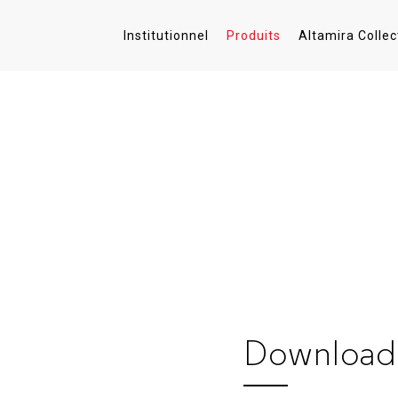
Institutionnel
Produits
Altamira Collec
Download