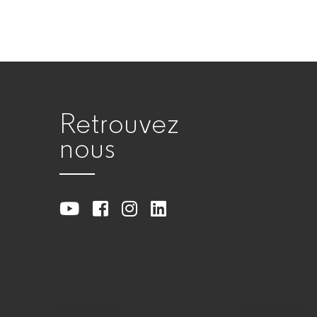
Retrouvez
nous