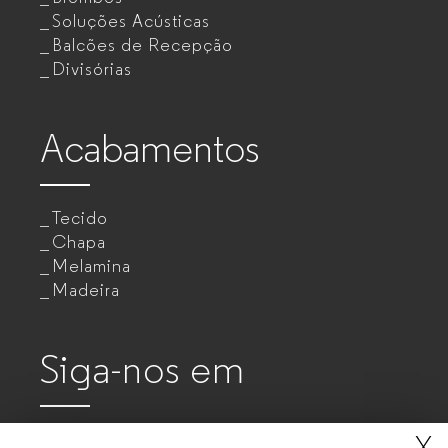
Soluções Acústicas
Balcões de Recepção
Divisórias
Acabamentos
Tecido
Chapa
Melamina
Madeira
Siga-nos em
X