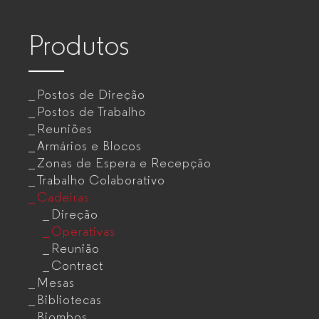
Produtos
Postos de Direção
Postos de Trabalho
Reuniões
Armários e Blocos
Zonas de Espera e Recepção
Trabalho Colaborativo
Cadeiras
Direção
Operativas
Reunião
Contract
Mesas
Bibliotecas
Biombos