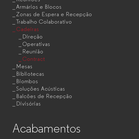
Armários e Blocos
Zonas de Espera e Recepção
Trabalho Colaborativo
Cadeiras
Direção
Operativas
Reunião
Contract
Mesas
Bibliotecas
Biombos
Soluções Acústicas
Balcões de Recepção
Divisórias
Acabamentos