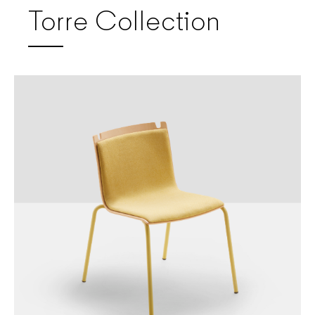
Torre Collection