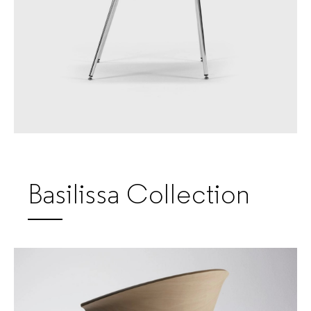
Basilissa Collection