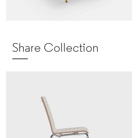
Share Collection