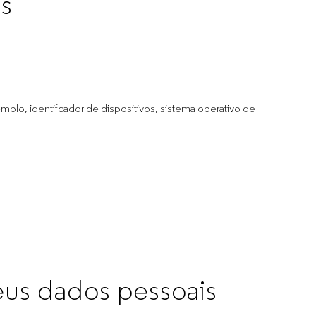
s
plo, identifcador de dispositivos, sistema operativo de
us dados pessoais