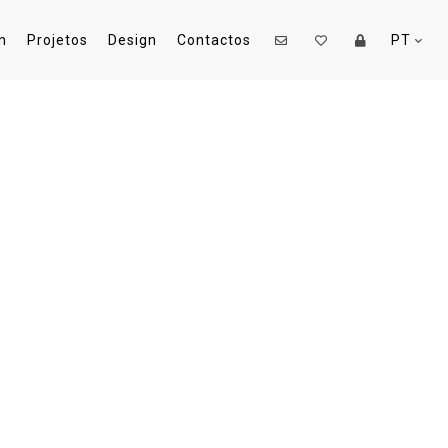
n
Projetos
Design
Contactos
PT