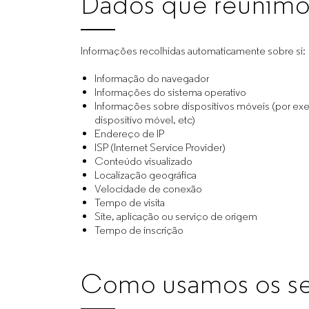
Dados que reunimo
Informações recolhidas automaticamente sobre si:
Informação do navegador
Informações do sistema operativo
Informações sobre dispositivos móveis (por exem
dispositivo móvel, etc)
Endereço de IP
ISP (Internet Service Provider)
Conteúdo visualizado
Localização geográfica
Velocidade de conexão
Tempo de visita
Site, aplicação ou serviço de origem
Tempo de inscrição
Como usamos os se