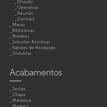
Direção
Operativas
Reunião
Contract
Mesas
Bibliotecas
Biombos
Soluções Acústicas
Balcões de Recepção
Divisórias
Acabamentos
Tecido
Chapa
Melamina
Madeira