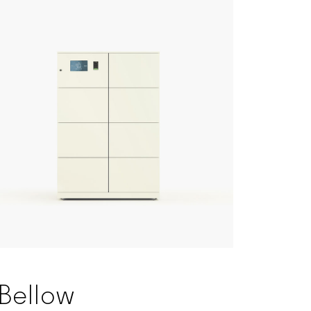
Bellow