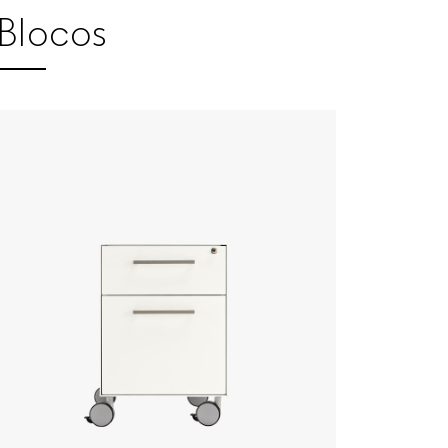
Blocos