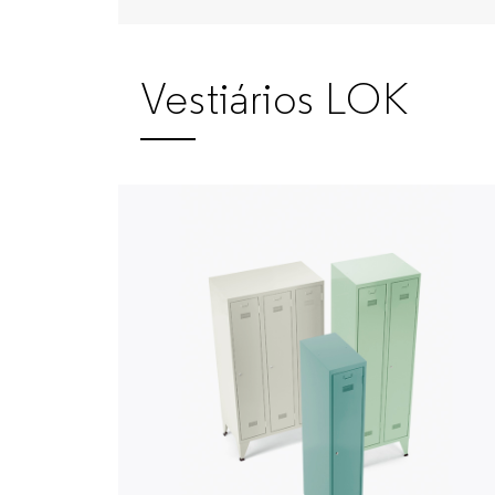
Vestiários LOK