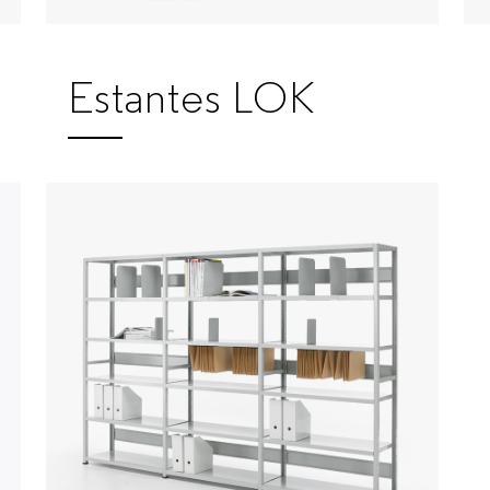
Estantes LOK