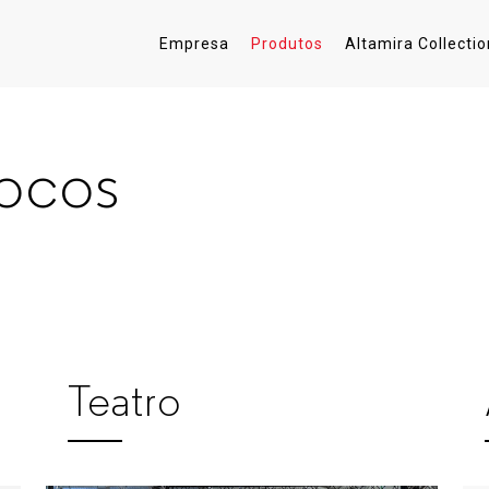
Empresa
Produtos
Altamira Collectio
locos
Teatro