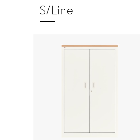
S/Line