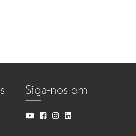
s
Siga-nos em