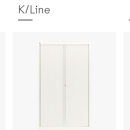
K/Line