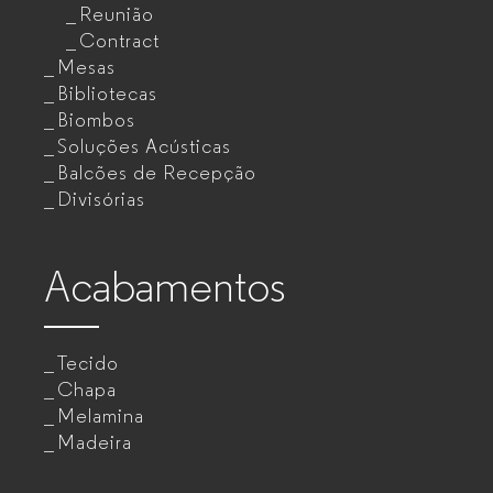
Reunião
Contract
Mesas
Bibliotecas
Biombos
Soluções Acústicas
Balcões de Recepção
Divisórias
Acabamentos
Tecido
Chapa
Melamina
Madeira