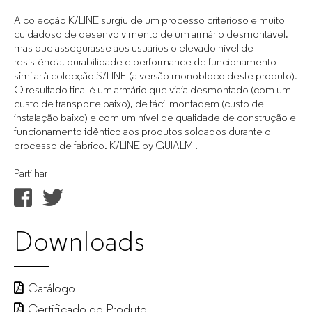
A colecção K/LINE surgiu de um processo criterioso e muito
cuidadoso de desenvolvimento de um armário desmontável,
mas que assegurasse aos usuários o elevado nível de
resistência, durabilidade e performance de funcionamento
similar à colecção S/LINE (a versão monobloco deste produto).
O resultado final é um armário que viaja desmontado (com um
custo de transporte baixo), de fácil montagem (custo de
instalação baixo) e com um nível de qualidade de construção e
funcionamento idêntico aos produtos soldados durante o
processo de fabrico. K/LINE by GUIALMI.
Partilhar
Downloads
Catálogo
Certificado do Produto