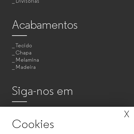
Divisórias
Acabamentos
Tecido
Chapa
Melamina
Madeira
Siga-nos em
X
Cookies