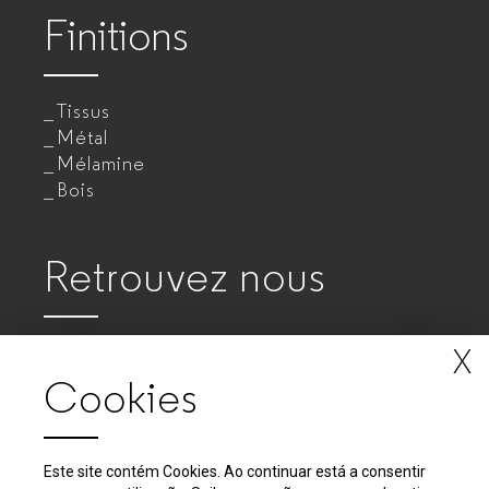
Finitions
Tissus
Métal
Mélamine
Bois
Retrouvez nous
X
Cookies
Este site contém Cookies. Ao continuar está a consentir