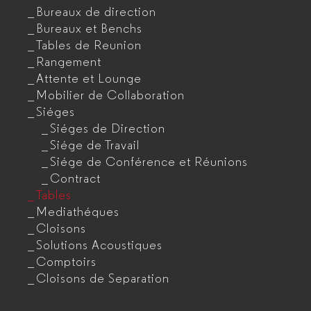
Bureaux de direction
Bureaux et Benchs
Tables de Reunion
Rangement
Attente et Lounge
Mobilier de Collaboration
Siéges
Siéges de Direction
Siége de Travail
Siége de Conférence et Réunions
Contract
Tables
Mediathéques
Cloisons
Solutions Acoustiques
Comptoirs
Cloisons de Separation