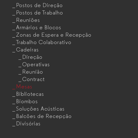
Postos de Direção
Postos de Trabalho
Reuniões
Armários e Blocos
Zonas de Espera e Recepção
Trabalho Colaborativo
Cadeiras
Direção
Operativas
Reunião
Contract
Mesas
Bibliotecas
Biombos
Soluções Acústicas
Balcões de Recepção
Divisórias