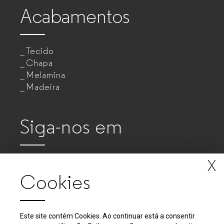
Acabamentos
Tecido
Chapa
Melamina
Madeira
Siga-nos em
X
Cookies
Este site contém Cookies. Ao continuar está a consentir