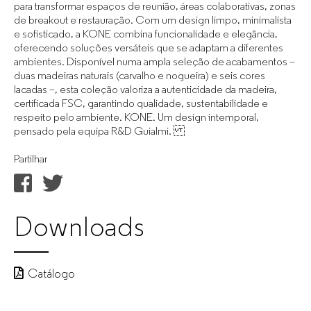
para transformar espaços de reunião, áreas colaborativas, zonas
de breakout e restauração. Com um design limpo, minimalista
e sofisticado, a KONE combina funcionalidade e elegância,
oferecendo soluções versáteis que se adaptam a diferentes
ambientes. Disponível numa ampla seleção de acabamentos –
duas madeiras naturais (carvalho e nogueira) e seis cores
lacadas –, esta coleção valoriza a autenticidade da madeira,
certificada FSC, garantindo qualidade, sustentabilidade e
respeito pelo ambiente. KONE. Um design intemporal,
pensado pela equipa R&D Guialmi.
Partilhar
Downloads
Catálogo