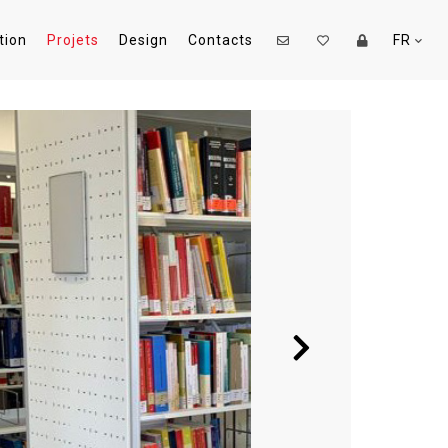
tion
Projets
Design
Contacts
FR