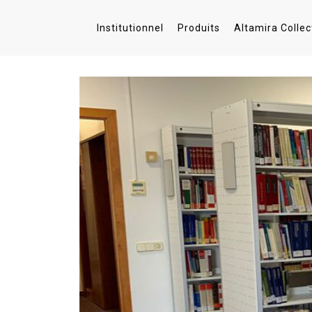
Institutionnel
Produits
Altamira Collec