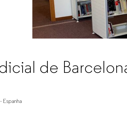
dicial de Barcelon
 - Espanha