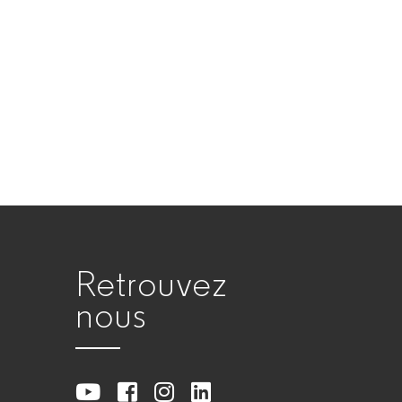
Retrouvez
nous