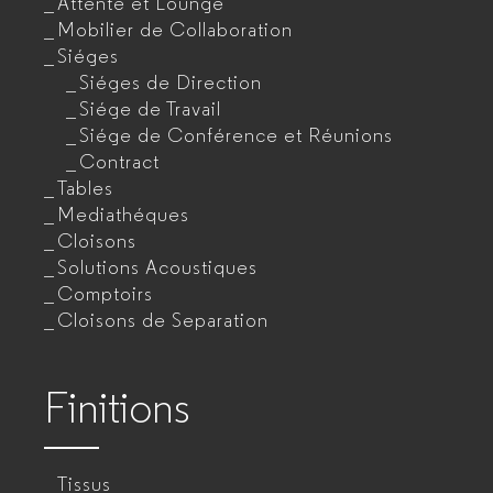
Attente et Lounge
Mobilier de Collaboration
Siéges
Siéges de Direction
Siége de Travail
Siége de Conférence et Réunions
Contract
Tables
Mediathéques
Cloisons
Solutions Acoustiques
Comptoirs
Cloisons de Separation
Finitions
Tissus