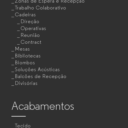
Zonas de Espera e Recepção
Trabalho Colaborativo
Cadeiras
Direção
Operativas
Reunião
Contract
Mesas
Bibliotecas
Biombos
Soluções Acústicas
Balcões de Recepção
Divisórias
Acabamentos
Tecido