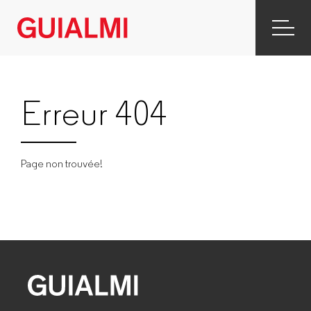
Erreur 404
Page non trouvée!
GUIALMI