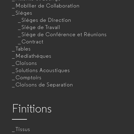
Mobilier de Collaboration
Siéges
Siéges de Direction
Siége de Travail
Siége de Conférence et Réunions
Contract
Tables
Mediathéques
Cloisons
Solutions Acoustiques
Comptoirs
Cloisons de Separation
Finitions
Tissus