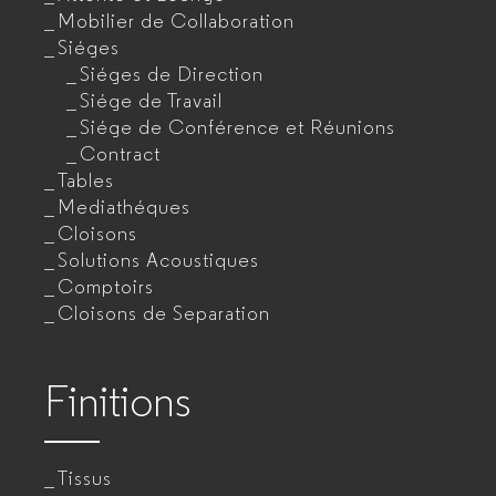
Mobilier de Collaboration
Siéges
Siéges de Direction
Siége de Travail
Siége de Conférence et Réunions
Contract
Tables
Mediathéques
Cloisons
Solutions Acoustiques
Comptoirs
Cloisons de Separation
Finitions
Tissus