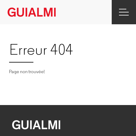
Erreur 404
Page non trouvée!
GUIALMI