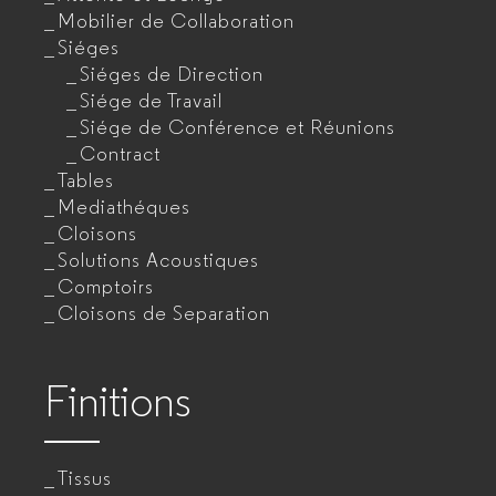
Mobilier de Collaboration
Siéges
Siéges de Direction
Siége de Travail
Siége de Conférence et Réunions
Contract
Tables
Mediathéques
Cloisons
Solutions Acoustiques
Comptoirs
Cloisons de Separation
Finitions
Tissus