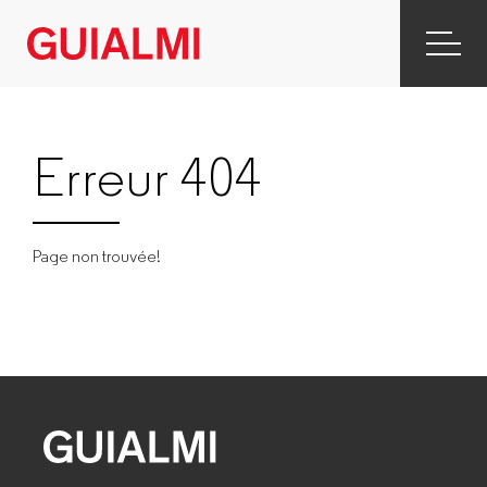
Erreur 404
Page non trouvée!
GUIALMI