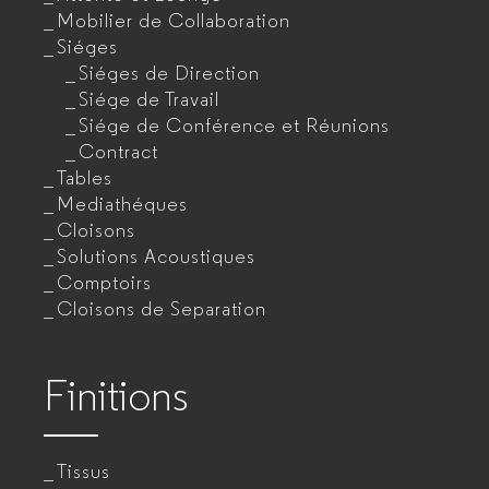
Mobilier de Collaboration
Siéges
Siéges de Direction
Siége de Travail
Siége de Conférence et Réunions
Contract
Tables
Mediathéques
Cloisons
Solutions Acoustiques
Comptoirs
Cloisons de Separation
Finitions
Tissus