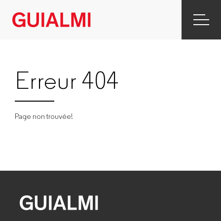
Erreur 404
Page non trouvée!
GUIALMI