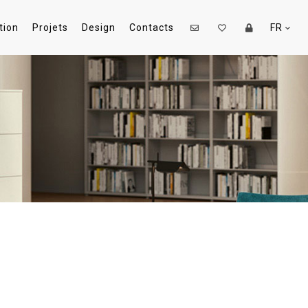
tion
Projets
Design
Contacts
FR