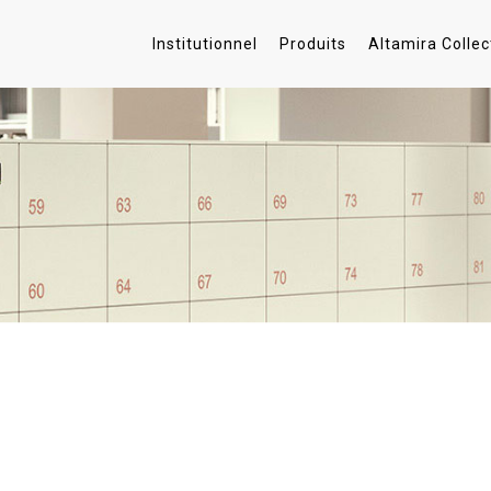
Institutionnel
Produits
Altamira Collec