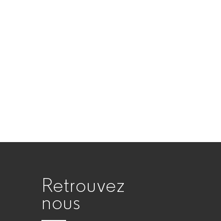
Retrouvez
nous