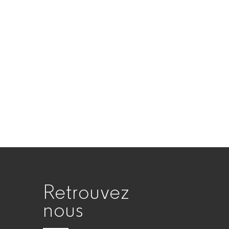
Retrouvez
nous