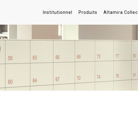
Institutionnel
Produits
Altamira Collec