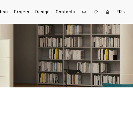
tion
Projets
Design
Contacts
FR