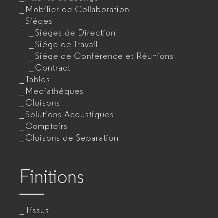
Mobilier de Collaboration
Siéges
Siéges de Direction
Siége de Travail
Siége de Conférence et Réunions
Contract
Tables
Mediathéques
Cloisons
Solutions Acoustiques
Comptoirs
Cloisons de Separation
Finitions
Tissus