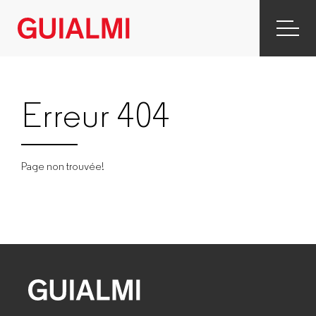
Erreur 404
Page non trouvée!
GUIALMI