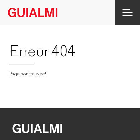
Erreur 404
Page non trouvée!
GUIALMI