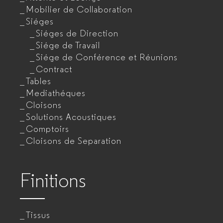
Mobilier de Collaboration
Siéges
Siéges de Direction
Siége de Travail
Siége de Conférence et Réunions
Contract
Tables
Mediathéques
Cloisons
Solutions Acoustiques
Comptoirs
Cloisons de Separation
Finitions
Tissus