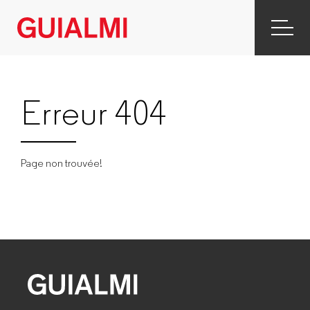
Erreur 404
Page non trouvée!
GUIALMI