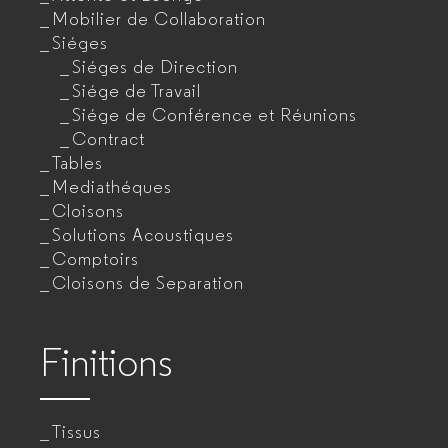
Mobilier de Collaboration
Siéges
Siéges de Direction
Siége de Travail
Siége de Conférence et Réunions
Contract
Tables
Mediathéques
Cloisons
Solutions Acoustiques
Comptoirs
Cloisons de Separation
Finitions
Tissus