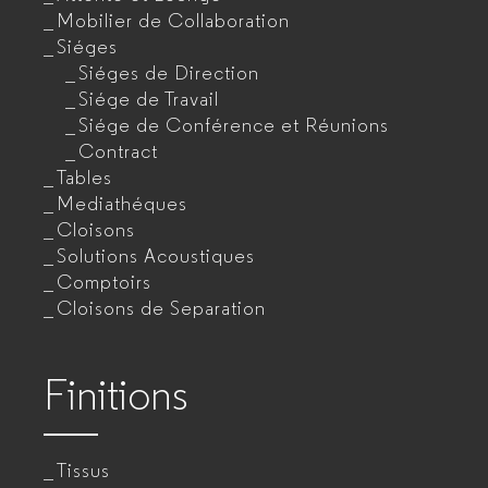
Mobilier de Collaboration
Siéges
Siéges de Direction
Siége de Travail
Siége de Conférence et Réunions
Contract
Tables
Mediathéques
Cloisons
Solutions Acoustiques
Comptoirs
Cloisons de Separation
Finitions
Tissus