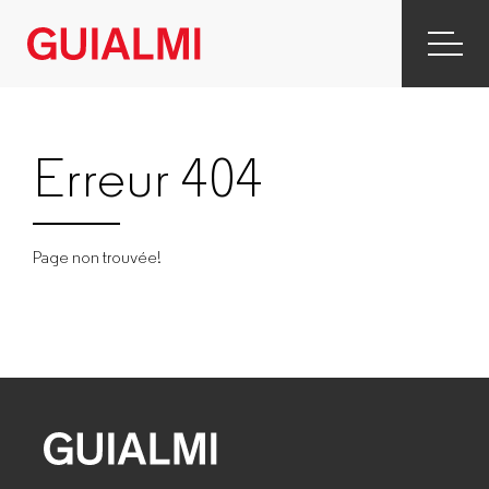
Erreur 404
Page non trouvée!
GUIALMI