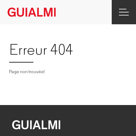
Erreur 404
Page non trouvée!
GUIALMI