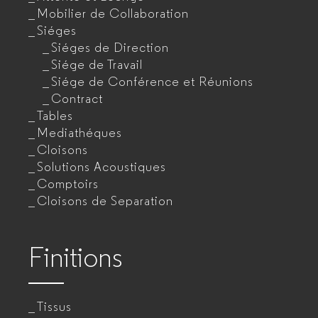
Mobilier de Collaboration
Siéges
Siéges de Direction
Siége de Travail
Siége de Conférence et Réunions
Contract
Tables
Mediathéques
Cloisons
Solutions Acoustiques
Comptoirs
Cloisons de Separation
Finitions
Tissus