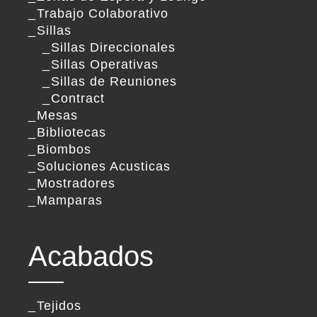
Trabajo Colaborativo
Sillas
Sillas Direccionales
Sillas Operativas
Sillas de Reuniones
Contract
Mesas
Bibliotecas
Biombos
Soluciones Acusticas
Mostradores
Mamparas
Acabados
Tejidos