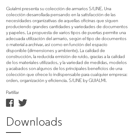
Guialmi presenta su colección de armarios S/LINE. Una
colección desarrollada pensando en la satisfacción de las
necesidades organizativas de aquellas oficinas que siguen
produciendo grandes cantidades y variedades de documentos
y papeles. La propuesta de varios tipos de puertas permite una
adecuada utilización del armario, según el tipo de documentos
o material a archivar, así como en función del espacio
disponible (dimensiones y ambiente). La calidad de
construcción, la reducida emisión de ruido, gracias a la calidad
de los materiales utilizados, y la variedad de medidas, modelos
y acabados son algunos de los principales beneficios de una
colección que ofrece lo indispensable para cualquier empresa:
orden, organización y eficiencia. S/LINE by GUIALMI.
Partillar
Downloads