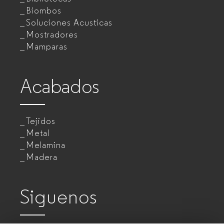
Biombos
Soluciones Acusticas
Mostradores
Mamparas
Acabados
Tejidos
Metal
Melamina
Madera
Siguenos