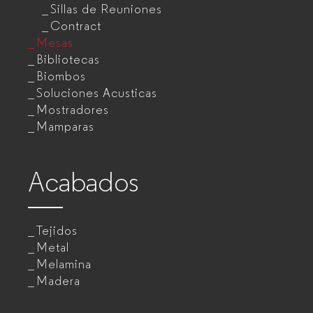
Sillas de Reuniones
Contract
Mesas
Bibliotecas
Biombos
Soluciones Acusticas
Mostradores
Mamparas
Acabados
Tejidos
Metal
Melamina
Madera