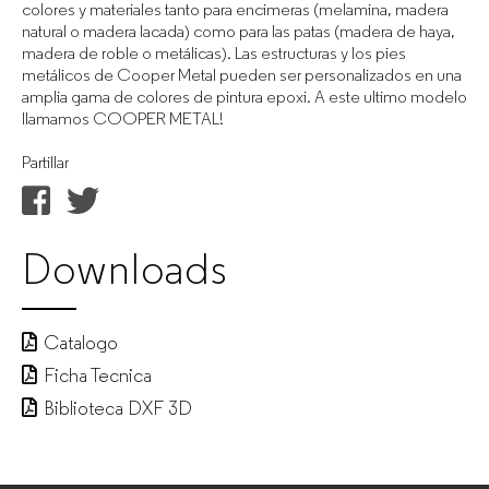
colores y materiales tanto para encimeras (melamina, madera
natural o madera lacada) como para las patas (madera de haya,
madera de roble o metálicas). Las estructuras y los pies
metálicos de Cooper Metal pueden ser personalizados en una
amplia gama de colores de pintura epoxi. A este ultimo modelo
llamamos COOPER METAL!
Partillar
Downloads
Catalogo
Ficha Tecnica
Biblioteca DXF 3D