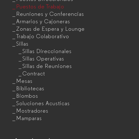
Puestos de Trabajo
Reuniones y Conferencias
Armarios y Cajoneras
Zonas de Espera y Lounge
Trabajo Colaborativo
Sillas
Sillas Direccionales
Sillas Operativas
Sillas de Reuniones
Contract
Mesas
Bibliotecas
Biombos
Soluciones Acusticas
Mostradores
Mamparas