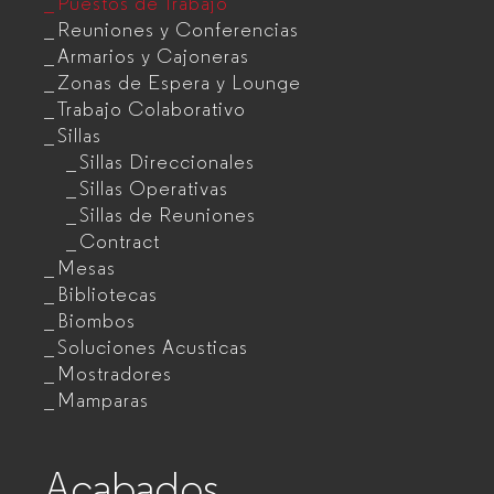
Puestos de Trabajo
Reuniones y Conferencias
Armarios y Cajoneras
Zonas de Espera y Lounge
Trabajo Colaborativo
Sillas
Sillas Direccionales
Sillas Operativas
Sillas de Reuniones
Contract
Mesas
Bibliotecas
Biombos
Soluciones Acusticas
Mostradores
Mamparas
Acabados