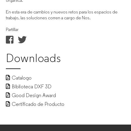
orgánica.
En esta era de cambios y nuevos retos para los espacios de
trabajo, las soluciones corren a cargo de Nos.
Partillar
Downloads
Catalogo
Biblioteca DXF 3D
Good Design Award
Certificado de Producto