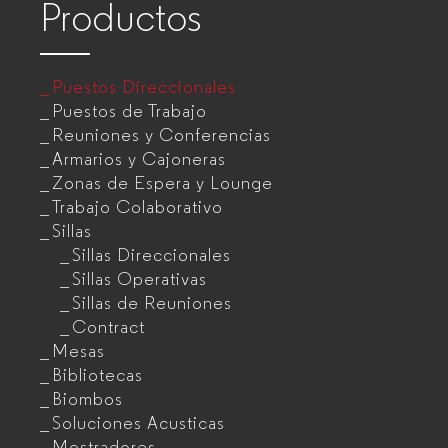
Productos
Puestos Direccionales
Puestos de Trabajo
Reuniones y Conferencias
Armarios y Cajoneras
Zonas de Espera y Lounge
Trabajo Colaborativo
Sillas
Sillas Direccionales
Sillas Operativas
Sillas de Reuniones
Contract
Mesas
Bibliotecas
Biombos
Soluciones Acusticas
Mostradores