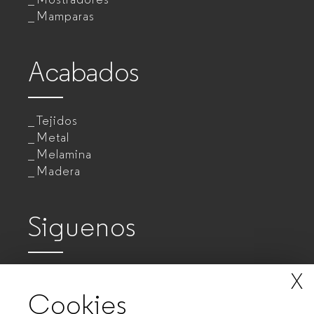
Mamparas
Acabados
Tejidos
Metal
Melamina
Madera
Siguenos
X
Cookies