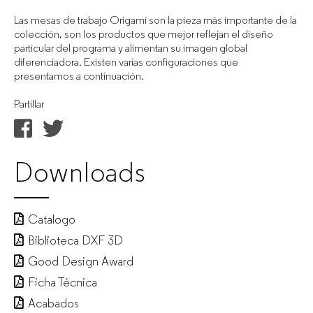
Las mesas de trabajo Origami son la pieza más importante de la
colección, son los productos que mejor reflejan el diseño
particular del programa y alimentan su imagen global
diferenciadora. Existen varias configuraciones que
presentamos a continuación.
Partillar
Downloads
Catalogo
Biblioteca DXF 3D
Good Design Award
Ficha Técnica
Acabados