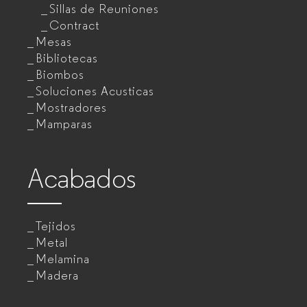
Sillas de Reuniones
Contract
Mesas
Bibliotecas
Biombos
Soluciones Acusticas
Mostradores
Mamparas
Acabados
Tejidos
Metal
Melamina
Madera