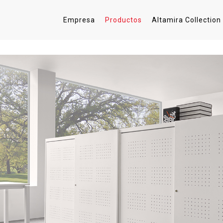
Empresa
Productos
Altamira Collection