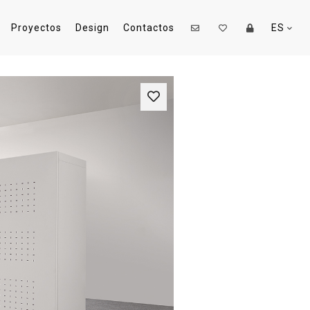
Proyectos
Design
Contactos
ES