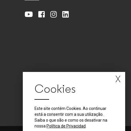
X
Cookies
Este site contém Cookies. Ao continuar
está a consentir com a sua utilização.
Saiba o que são e como os desativar na
nossa
Política de Privacidad
.