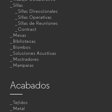
Sillas
Sillas Direccionales
Sillas Operativas
Sillas de Reuniones
Contract
Mesas
Bibliotecas
Biombos
Soluciones Acusticas
Mostradores
Mamparas
Acabados
Tejidos
Metal