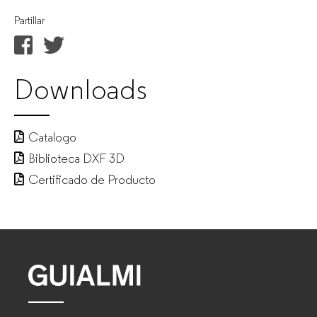
Partillar
Downloads
Catalogo
Biblioteca DXF 3D
Certificado de Producto
GUIALMI
–